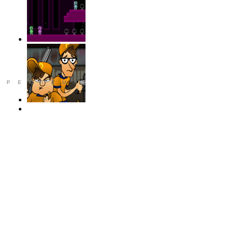
РЕКЛАМА