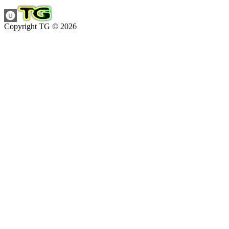
Copyright TG © 2026