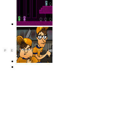
РЕКЛАМА