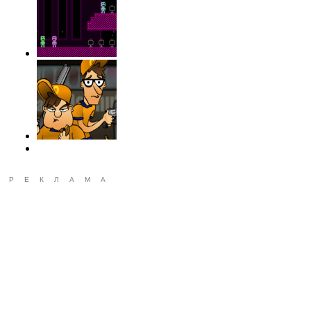
РЕКЛАМА