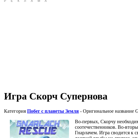
РЕКЛАМА
Игра Скорч Супернова
Категория
Побег с планеты Земля
- Оригинальное название
G
Во-первых, Скорчу необходим
соотечественников. Во-вторы
Гнарлачем. Игра сводится к