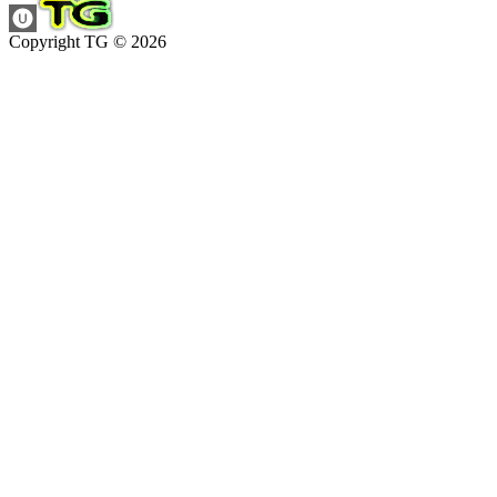
Copyright TG © 2026