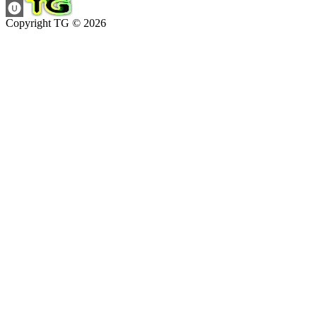
Copyright TG © 2026