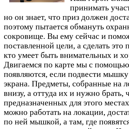
принимать участ
но он знает, что приз должен дост
поэтому пытается обмануть охран
сокровище. Вы ему сейчас и помо
поставленной цели, а сделать это 
кто умеет быть внимательных и х
Двигаемся по карте мы с помощью 
появляются, если подвести мышку 
экрана. Предметы, собранные на л
внизу, а оттуда их и нужно брать,
предназначенных для этого местах
можно работать на локации, доста
по ней мышкой, а там, где появят