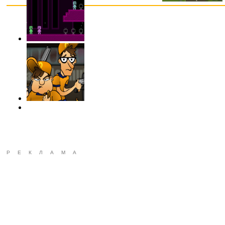
РЕКЛАМА