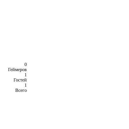
0
Геймеров
1
Гостей
1
Всего