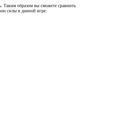
. Таким образом вы сможете сравнить
вои силы в данной игре.