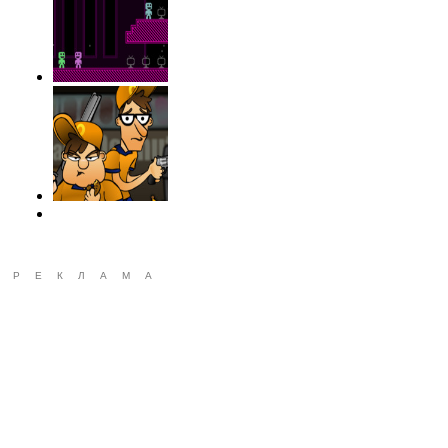
РЕКЛАМА