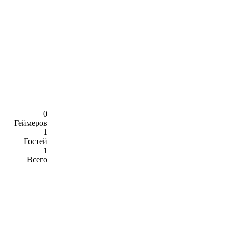
0
Геймеров
1
Гостей
1
Всего