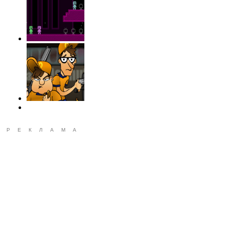
РЕКЛАМА