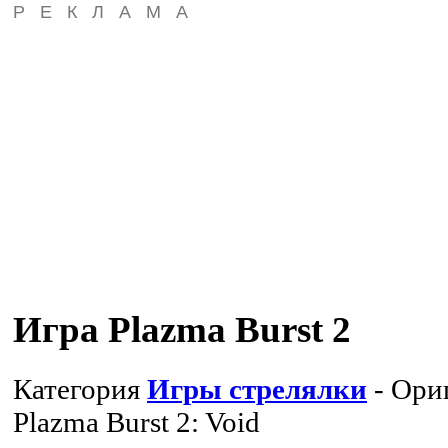
РЕКЛАМА
Игра Plazma Burst 2
Категория
Игры стрелялки
- Ори
Plazma Burst 2: Void