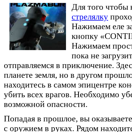
Для того чтобы 
стрелялку
прохо
Нажимаем еле 
кнопку «CONTI
Нажимаем прост
пока не загрузит
отправляемся в приключение. Здес
планете земля, но в другом прошл
находитесь в самом эпицентре кон
убить всех врагов. Необходимо уб
возможной опасности.
Попадая в прошлое, вы оказываете
с оружием в руках. Рядом находи