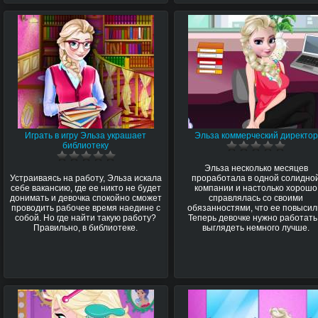
Играть в игру Эльза украшает
Эльза коммерческий директор
библиотеку
Эльза несколько месяцев
Устраиваясь на работу, Эльза искала
проработала в одной солидно
себе вакансию, где ее никто не будет
компании и настолько хорошо
донимать и девочка спокойно сможет
справлялась со своими
проводить рабочее время наедине с
обязанностями, что ее повысил
собой. Но где найти такую работу?
Теперь девочке нужно работать
Правильно, в библиотеке.
выглядеть немного лучше.