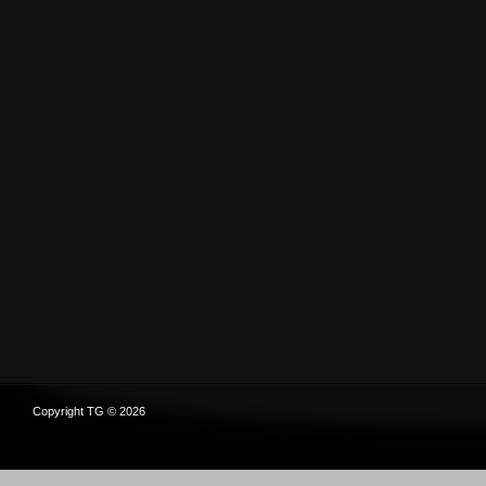
Copyright TG © 2026