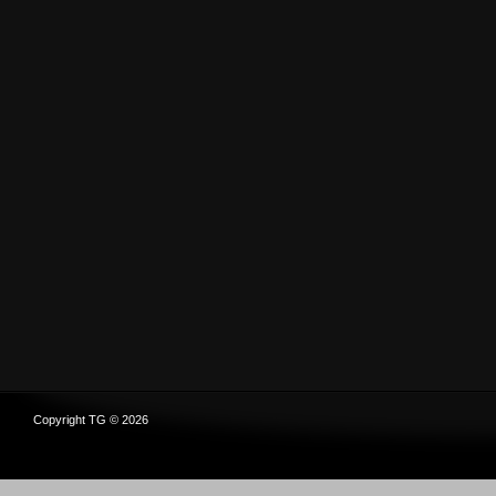
Copyright TG © 2026