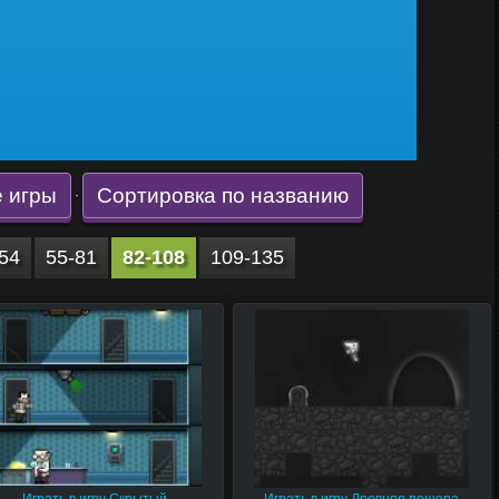
 игры
Сортировка по названию
·
54
55-81
82-108
109-135