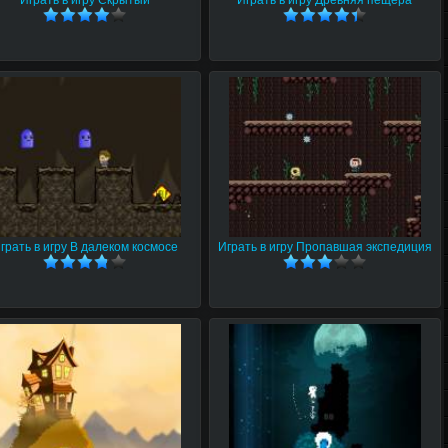
Играть в игру Скрытый
Играть в игру Древняя пещера
грать в игру В далеком космосе
Играть в игру Пропавшая экспедиция