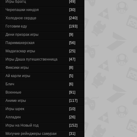
Игры Братц
[49]
Черепашки ниндзя
[30]
Холодное сердце
[240]
Готовим еду
[193]
Дени призрак игры
[9]
Парикмахерская
[56]
Мадагаскар игры
[25]
Игры Даша путешественница
[47]
Фиксики игры
[8]
Ай карли игры
[5]
Блич
[6]
Военные
[91]
Аниме игры
[117]
Игры шрек
[10]
Алладин
[26]
Игры на Новый год
[152]
Могучие рейнджеры самураи
[31]