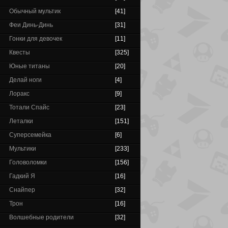
Обычный мультик
[41]
Феи Динь-Динь
[31]
Гонки для девочек
[11]
Квесты
[325]
Юные титаны
[20]
Делай ноги
[4]
Лоракс
[9]
Тотали Спайс
[23]
Леталки
[151]
Суперсемейка
[6]
Мультики
[233]
Головоломки
[156]
Гадкий Я
[16]
Снайпер
[32]
Трон
[16]
Волшебные родители
[32]