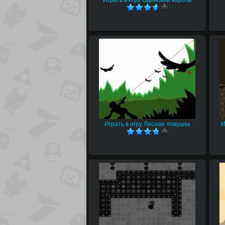
Играть в игру Одинокий король
Играть в игру Лесная ловушка
И