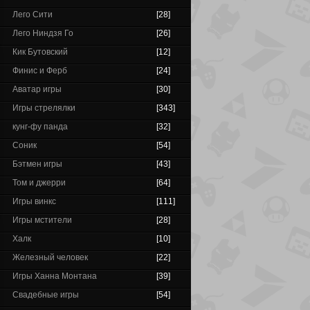
Лего Сити
[28]
Лего Ниндзя Го
[26]
Кик Бутовский
[12]
Финис и Ферб
[24]
Аватар игры
[30]
Игры стрелялки
[343]
кунг-фу панда
[32]
Соник
[54]
Бэтмен игры
[43]
Том и джерри
[64]
Игры винкс
[111]
Игры мстители
[28]
Халк
[10]
Железный человек
[22]
Игры Ханна Монтана
[39]
Свадебные игры
[54]