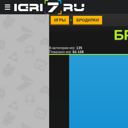
☰
ИГРЫ
БРОДИЛКИ
»
Б
В категории игр
:
135
Показано игр
:
82-108