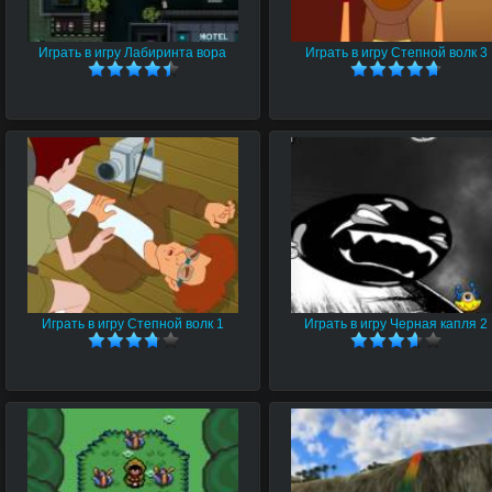
Играть в игру Лабиринта вора
Играть в игру Степной волк 3
Играть в игру Степной волк 1
Играть в игру Черная капля 2