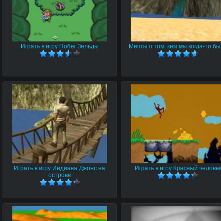
Играть в игру Побег Зельды
Мечты о том, кем мы когда-то б
Играть в игру Индиана Джонс на
Играть в игру Красный челове
острове