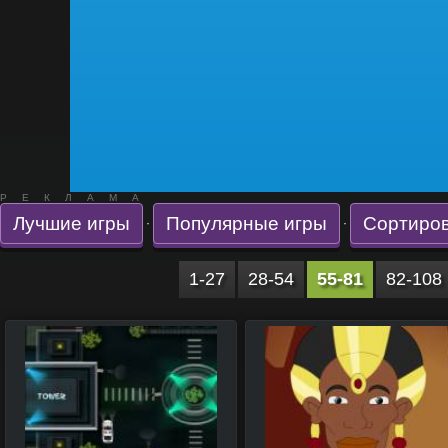
РЕКЛАМА
Лучшие игры
Популярные игры
Сортиров
·
·
1-27
28-54
55-81
82-108