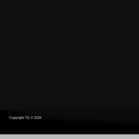
Copyright TG © 2026